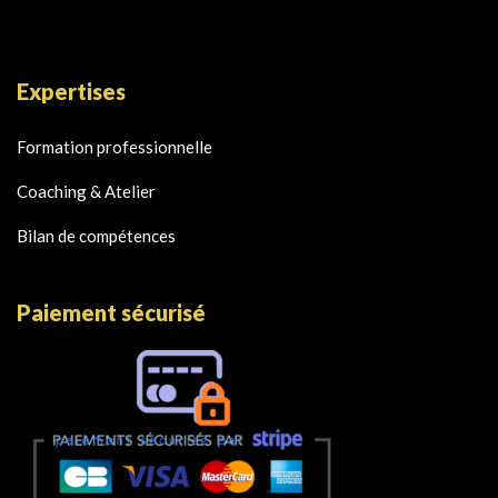
Expertises
Formation professionnelle
Coaching & Atelier
Bilan de compétences
Paiement sécurisé