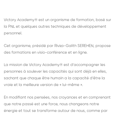
Victory Academy® est un organisme de formation, basé sur
la PNL et quelques autres techniques de développement
personnel.
Cet organisme, présidé par Rivka-Galith SEREHEN, propose
des formations en visio-conférence et en ligne.
La mission de Victory Academy® est d’accompagner les
personnes à soulever les capacités qui sont déjà en elles,
sachant que chaque être humain a la capacité d’être la
vraie et la meilleure version de « lui-même ».
En modifiant nos pensées, nos croyances et en comprenant
que notre passé est une force, nous changeons notre
énergie et tout se transforme autour de nous, comme par