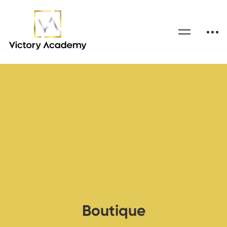
Boutique