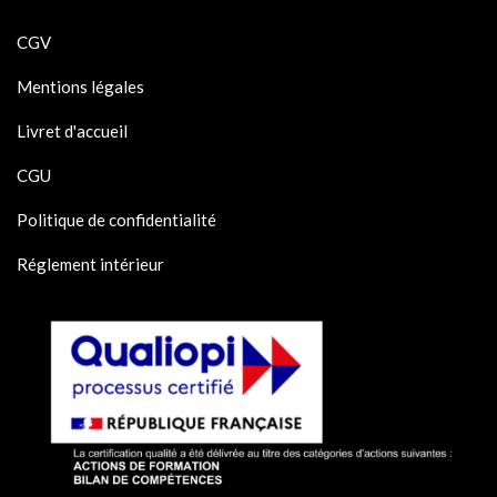
CGV
Mentions légales
Livret d'accueil
CGU
Politique de confidentialité
Réglement intérieur