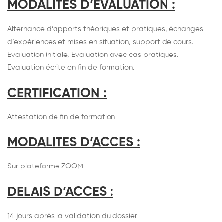
MODALITES D’EVALUATION :
Alternance d’apports théoriques et pratiques, échanges
d’expériences et mises en situation, support de cours.
Evaluation initiale, Evaluation avec cas pratiques.
Evaluation écrite en fin de formation.
CERTIFICATION :
Attestation de fin de formation
MODALITES D’ACCES :
Sur plateforme ZOOM
DELAIS D’ACCES :
14 jours après la validation du dossier