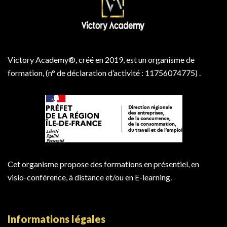
Victory Academy®, créé en 2019, est un organisme de
formation, (n° de déclaration d’activité : 11756074775) .
Cet organisme propose des formations en présentiel, en
visio-conférence, à distance et/ou en E-learning.
Informations légales