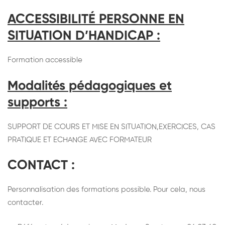
ACCESSIBILITÉ PERSONNE EN
SITUATION D’HANDICAP :
Formation accessible
Modalités pédagogiques et
supports :
SUPPORT DE COURS ET MISE EN SITUATION,EXERCICES, CAS
PRATIQUE ET ECHANGE AVEC FORMATEUR
CONTACT :
Personnalisation des formations possible. Pour cela, nous
contacter.