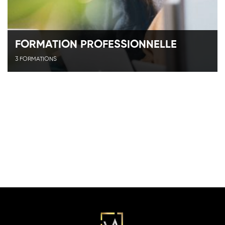
FORMATION PROFESSIONNELLE
3 FORMATIONS