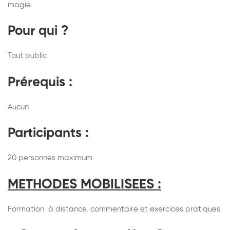
magie.
Pour qui ?
Tout public
Prérequis :
Aucun
Participants :
20 personnes maximum
METHODES MOBILISEES :
Formation à distance, commentaire et exercices pratiques