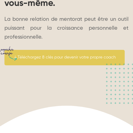
vous-même.
La bonne relation de mentorat peut être un outil
puissant pour la croissance personnelle et
professionnelle.
Téléchargez 8 clés pour devenir votre propre coach