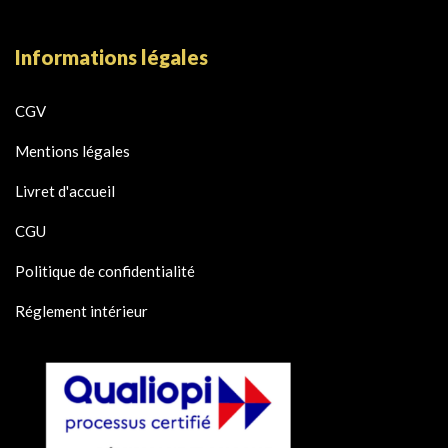
Informations légales
CGV
Mentions légales
Livret d'accueil
CGU
Politique de confidentialité
Réglement intérieur