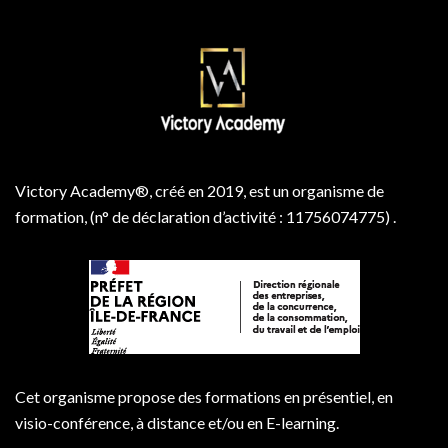
Victory Academy®, créé en 2019, est un organisme de
formation, (n° de déclaration d’activité : 11756074775) .
Cet organisme propose des formations en présentiel, en
visio-conférence, à distance et/ou en E-learning.