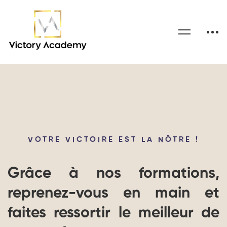
VOTRE VICTOIRE EST LA NÔTRE !
Grâce à nos formations,
reprenez-vous en main et
faites ressortir le meilleur de