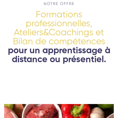
NOTRE OFFRE
Formations
professionnelles,
Ateliers&Coachings et
Bilan de compétences
pour un apprentissage à
distance ou présentiel.