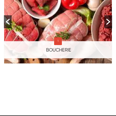
1
BOUCHERIE