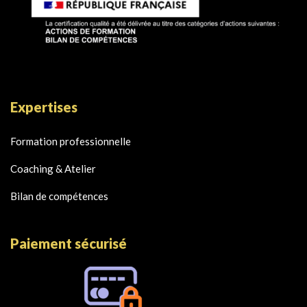
Expertises
Formation professionnelle
Coaching & Atelier
Bilan de compétences
Paiement sécurisé