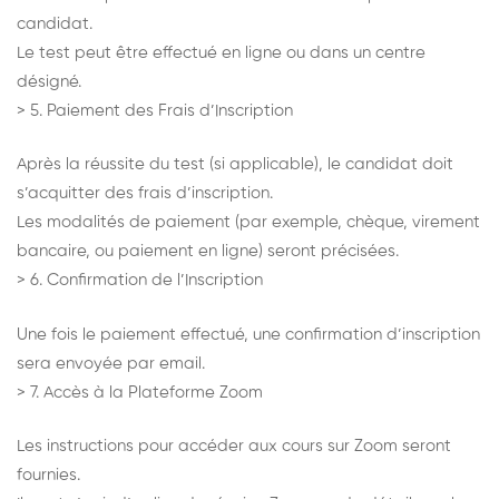
candidat.
Le test peut être effectué en ligne ou dans un centre
désigné.
> 5. Paiement des Frais d’Inscription
Après la réussite du test (si applicable), le candidat doit
s’acquitter des frais d’inscription.
Les modalités de paiement (par exemple, chèque, virement
bancaire, ou paiement en ligne) seront précisées.
> 6. Confirmation de l’Inscription
Une fois le paiement effectué, une confirmation d’inscription
sera envoyée par email.
> 7. Accès à la Plateforme Zoom
Les instructions pour accéder aux cours sur Zoom seront
fournies.