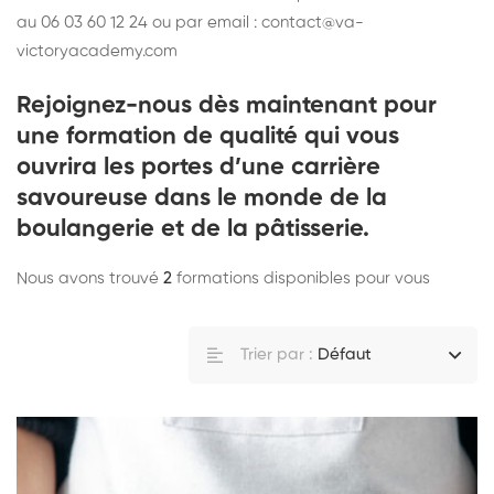
au 06 03 60 12 24 ou par email : contact@va-
victoryacademy.com
Rejoignez-nous dès maintenant pour
une formation de qualité qui vous
ouvrira les portes d’une carrière
savoureuse dans le monde de la
boulangerie et de la pâtisserie.
Nous avons trouvé
2
formations disponibles pour vous
Trier par :
Défaut