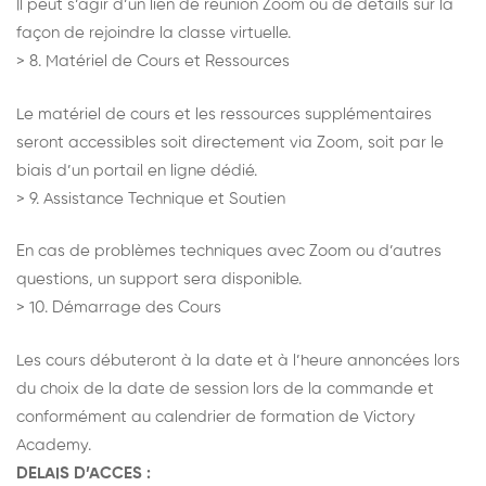
Il peut s’agir d’un lien de réunion Zoom ou de détails sur la
façon de rejoindre la classe virtuelle.
> 8. Matériel de Cours et Ressources
Le matériel de cours et les ressources supplémentaires
seront accessibles soit directement via Zoom, soit par le
biais d’un portail en ligne dédié.
> 9. Assistance Technique et Soutien
En cas de problèmes techniques avec Zoom ou d’autres
questions, un support sera disponible.
> 10. Démarrage des Cours
Les cours débuteront à la date et à l’heure annoncées lors
du choix de la date de session lors de la commande et
conformément au calendrier de formation de Victory
Academy.
DELAIS D’ACCES :