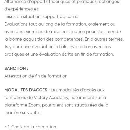
Alternance d’apports théoriques et pratiques, échanges
d’expériences et
mises en situation, support de cours.
Evaluations tout au long de la formation, oralement ou
avec des exercices de mise en situation pour s’assurer de
la bonne acquisition des compétences. En d’autres termes,
ils y aura une évaluation initiale, évaluation avec cas
pratiques et une évaluation écrite en fin de formation.
SANCTION :
Attestation de fin de formation
MODALITES D’ACCES :
Les modalités d’accès aux
formations de Victory Academy, notamment sur la
plateforme Zoom, pourraient sont structurées de la
manière suivante :
> 1. Choix de la Formation