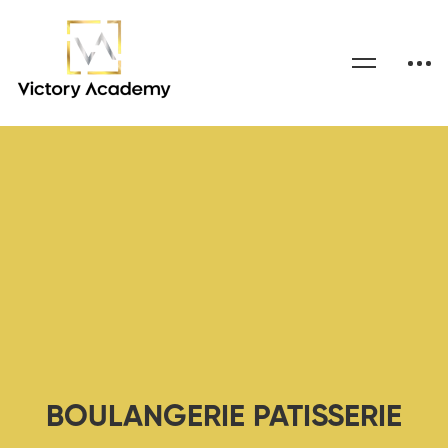
BOULANGERIE PATISSERIE