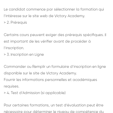
Le candidat commence par sélectionner la formation qui
l’intéresse sur le site web de Victory Academy.
> 2. Prérequis
Certains cours peuvent exiger des prérequis spécifiques. Il
est important de les vérifier avant de procéder à
l’inscription.
> 3. Inscription en Ligne
Commander ou Remplir un formulaire d’inscription en ligne
disponible sur le site de Victory Academy.
Fournir les informations personnelles et académiques
requises.
> 4. Test d’Admission (si applicable)
Pour certaines formations, un test d’évaluation peut être
nécessaire pour déterminer le niveau de compétence du