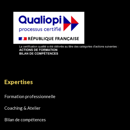
Expertises
Formation professionnelle
Coaching & Atelier
Bilan de compétences