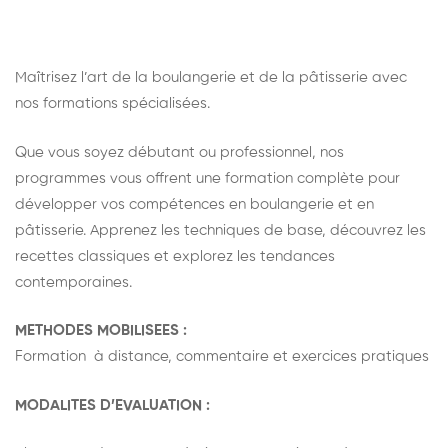
Maîtrisez l’art de la boulangerie et de la pâtisserie avec
nos formations spécialisées.
Que vous soyez débutant ou professionnel, nos
programmes vous offrent une formation complète pour
développer vos compétences en boulangerie et en
pâtisserie. Apprenez les techniques de base, découvrez les
recettes classiques et explorez les tendances
contemporaines.
METHODES MOBILISEES :
Formation à distance, commentaire et exercices pratiques
MODALITES D’EVALUATION :