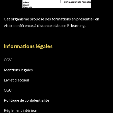
Cet organisme propose des formations en présentiel, en
visio-conférence, à distance et/ou en E-learning.
Informations légales
CGV
Mentions légales
Livret d'accueil
CGU
Politique de confidentialité
Réglement intérieur