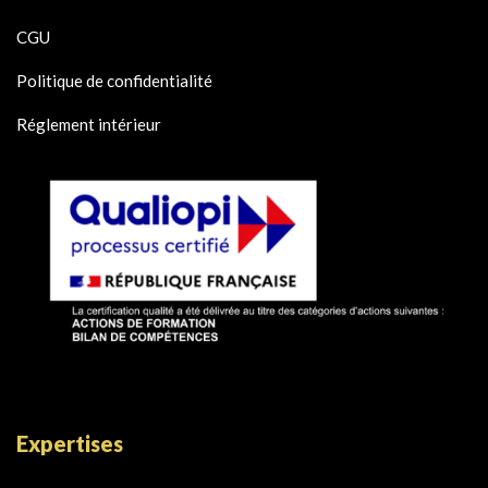
CGU
Politique de confidentialité
Réglement intérieur
Expertises