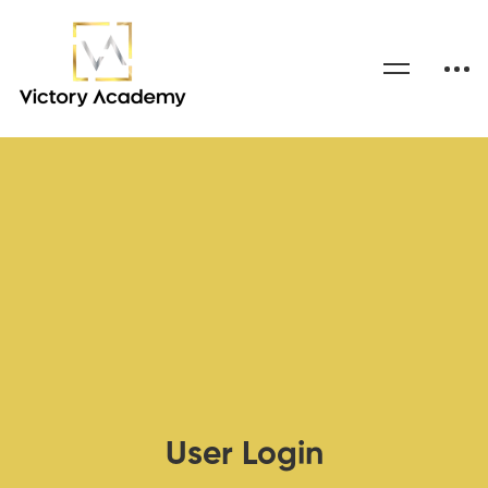
User Login