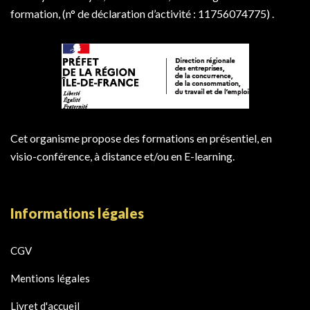
formation, (n° de déclaration d’activité : 11756074775) .
Cet organisme propose des formations en présentiel, en
visio-conférence, à distance et/ou en E-learning.
Informations légales
CGV
Mentions légales
Livret d'accueil