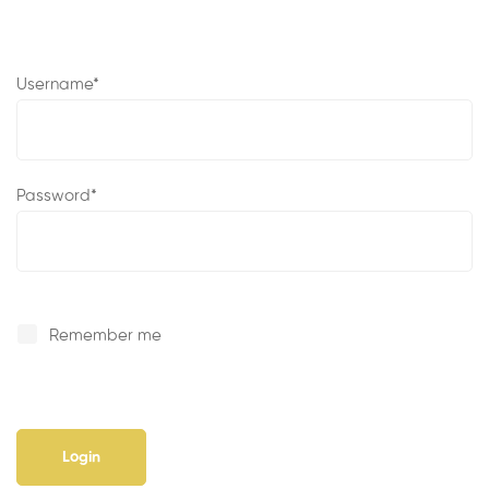
Username
*
Password
*
Remember me