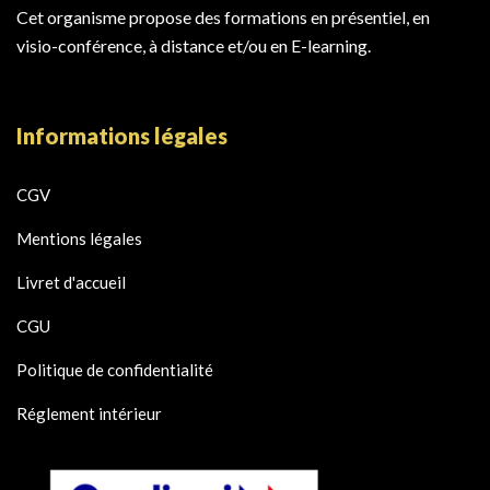
Cet organisme propose des formations en présentiel, en
visio-conférence, à distance et/ou en E-learning.
Informations légales
CGV
Mentions légales
Livret d'accueil
CGU
Politique de confidentialité
Réglement intérieur