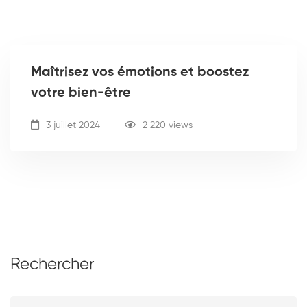
Maîtrisez vos émotions et boostez
votre bien-être
3 juillet 2024
2 220 views
Rechercher