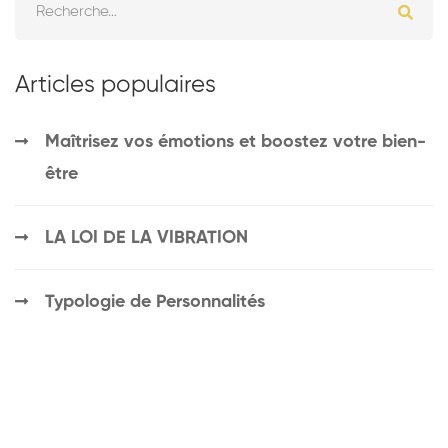
Articles populaires
Maîtrisez vos émotions et boostez votre bien-
être
LA LOI DE LA VIBRATION
Typologie de Personnalités