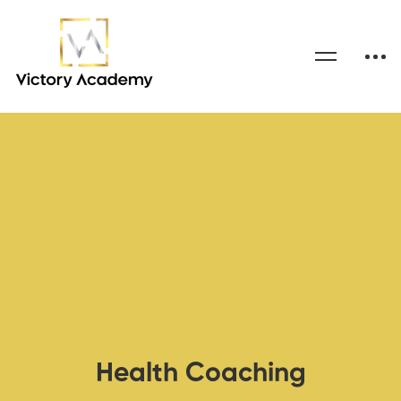
Health Coaching