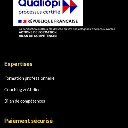
Expertises
Formation professionnelle
Coaching & Atelier
Bilan de compétences
Paiement sécurisé